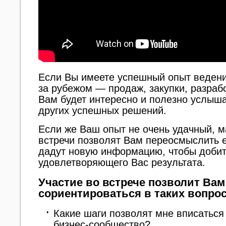
Если Вы имеете успешный опыт ведени
за рубежом — продаж, закупки, разраб
Вам будет интересно и полезно услыш
других успешных решений.
Если же Ваш опыт не очень удачный, 
встречи позволят Вам переосмыслить е
дадут новую информацию, чтобы доби
удовлетворяющего Вас результата.
Участие во встрече позволит Ва
сориентироваться в таких вопроса
Какие шаги позволят мне вписаться
бизнес-сообщество?