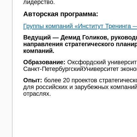
лидерство.
Авторская программа:
Группы компаний «Институт Тренинга 
Ведущий — Демид Голиков, руковод
направления стратегического плани
компаний.
Образование:
Оксфордский университ
Санкт-ПетербургскийУниверситет
эконо
Опыт:
более 20 проектов стратегическ
для российских и зарубежных компаний
отраслях.