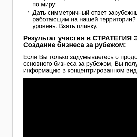
по миру;
Дать симметричный ответ зарубежн
работающим на нашей территории?
уровень. Взять планку.
Результат участия в СТРАТЕГИЯ
Создание бизнеса за рубежом:
Если Вы только задумываетесь о прод
основного бизнеса за рубежом, Вы пол
информацию в концентрированном вид