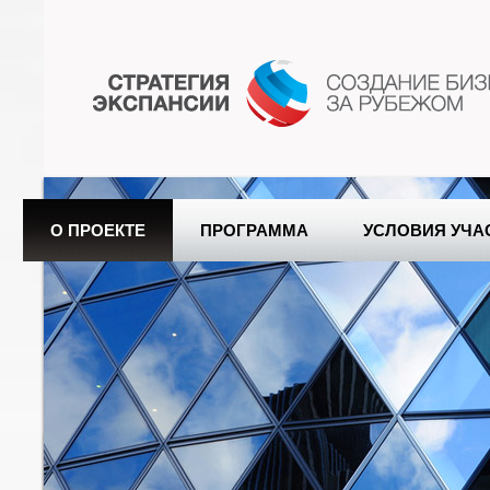
О ПРОЕКТЕ
ПРОГРАММА
УСЛОВИЯ УЧА